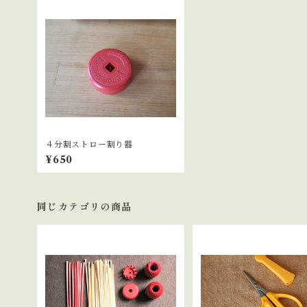
４分割ストロー割り器
¥650
同じカテゴリの商品