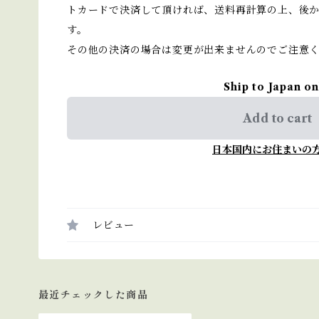
トカードで決済して頂ければ、送料再計算の上、後
す。
その他の決済の場合は変更が出来ませんのでご注意
Ship to Japan on
Add to cart
日本国内にお住まいの
レビュー
最近チェックした商品