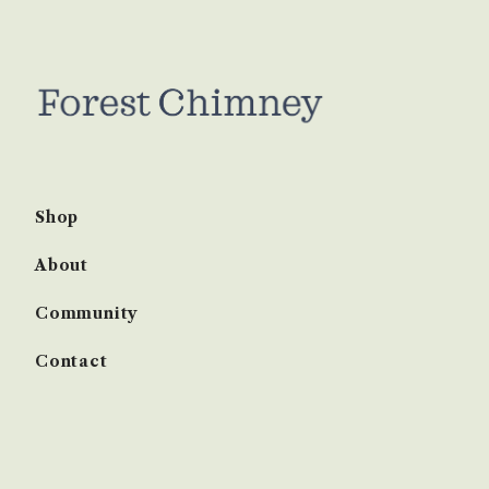
Shop
About
Community
Contact