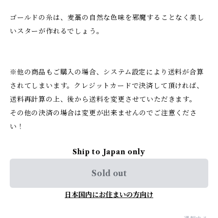
ゴールドの糸は、麦藁の自然な色味を邪魔することなく美し
いスターが作れるでしょう。
※他の商品もご購入の場合、システム設定により送料が合算
されてしまいます。クレジットカードで決済して頂ければ、
送料再計算の上、後から送料を変更させていただきます。
その他の決済の場合は変更が出来ませんのでご注意くださ
い！
Ship to Japan only
Sold out
日本国内にお住まいの方向け