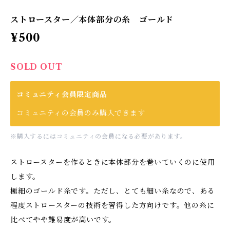
ストロースター／本体部分の糸 ゴールド
¥500
SOLD OUT
コミュニティ会員限定商品
コミュニティの会員のみ購入できます
※購入するにはコミュニティの会員になる必要があります。
ストロースターを作るときに本体部分を巻いていくのに使用
します。
極細のゴールド糸です。ただし、とても細い糸なので、ある
程度ストロースターの技術を習得した方向けです。他の糸に
比べてやや難易度が高いです。